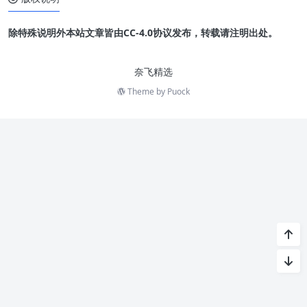
除特殊说明外本站文章皆由CC-4.0协议发布，转载请注明出处。
奈飞精选
Theme by
Puock