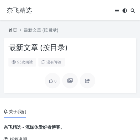
奈飞精选
首页
最新文章 (按目录)
最新文章 (按目录)
95
次阅读
没有评论
0
关于我们
奈飞精选 - 流媒体爱好者博客。
版权说明